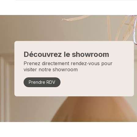
Découvrez le showroom
Prenez directement rendez‑vous pour
visiter notre showroom
Prendre RDV