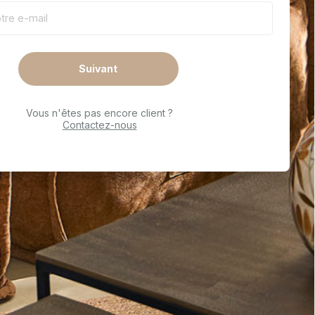
Suivant
Vous n'êtes pas encore client ?
Contactez-nous