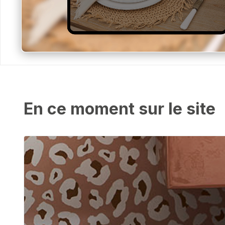
En ce moment sur le site