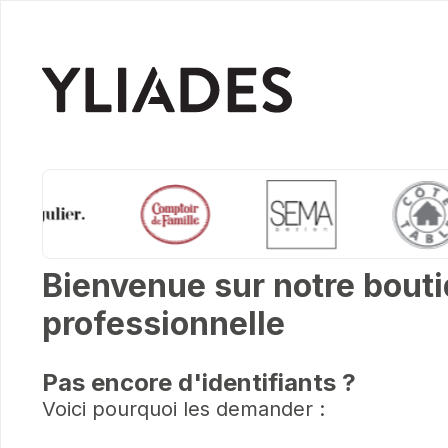
Bienvenue sur notre bout
professionne
lle
Pas encore d'identifiants ?
Voici pourquoi les demander :