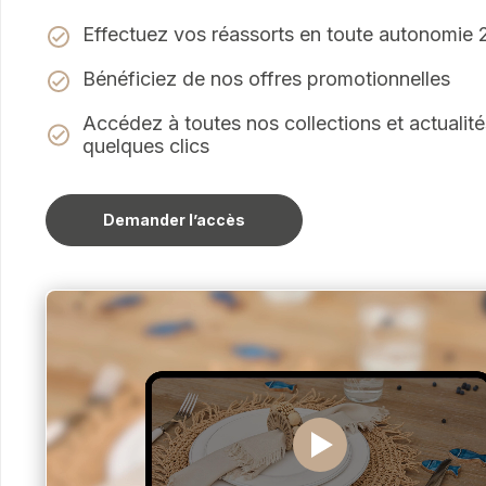
Effectuez vos réassorts en toute autonomie
Bénéficiez de nos offres promotionnelles
Accédez à toutes nos collections et actualité
quelques clics
Demander l’accès