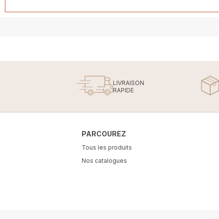
LIVRAISON
RAPIDE
PARCOUREZ
Tous les produits
Nos catalogues