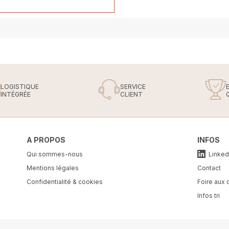
LOGISTIQUE
SERVICE
INTÉGRÉE
CLIENT
A PROPOS
INFOS
Qui sommes-nous
Linked
Mentions légales
Contact
Confidentialité & cookies
Foire aux 
Infos tri